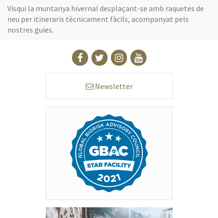
Visqui la muntanya hivernal desplaçant-se amb raquetes de
neu per itineraris tècnicament fàcils, acompanyat pels
nostres guies.
Newsletter