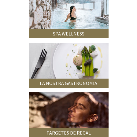
SPA WELLNESS
LA NOSTRA GASTRONOMIA
TARGETES DE REGAL